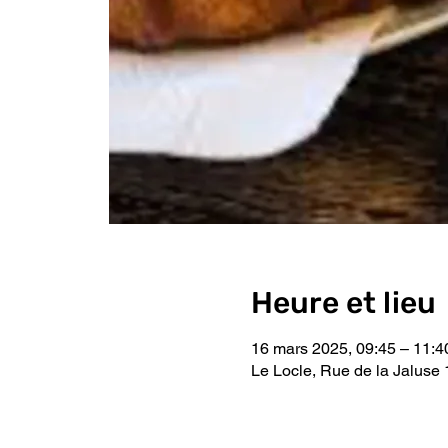
Heure et lieu
16 mars 2025, 09:45 – 11:4
Le Locle, Rue de la Jaluse 