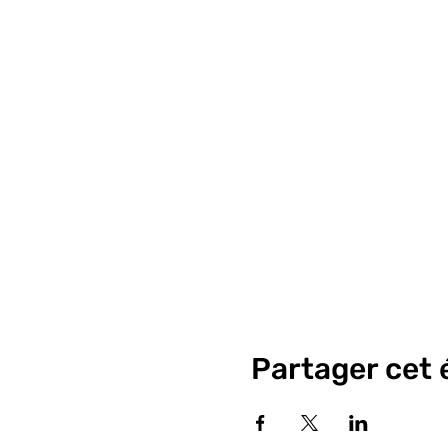
Partager cet