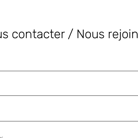
s contacter / Nous rejoi