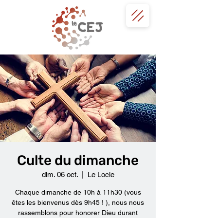
Culte du dimanche
dim. 06 oct.
  |  
Le Locle
Chaque dimanche de 10h à 11h30 (vous
êtes les bienvenus dès 9h45 ! ), nous nous
rassemblons pour honorer Dieu durant