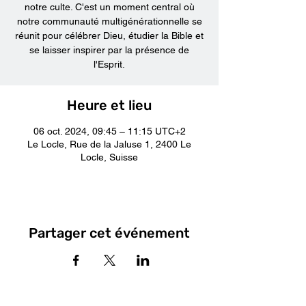
notre culte. C'est un moment central où
notre communauté multigénérationnelle se
réunit pour célébrer Dieu, étudier la Bible et
se laisser inspirer par la présence de
l'Esprit.
Heure et lieu
06 oct. 2024, 09:45 – 11:15 UTC+2
Le Locle, Rue de la Jaluse 1, 2400 Le
Locle, Suisse
Partager cet événement