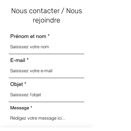
Nous contacter / Nous
rejoindre
Prénom et nom
E-mail
Objet
Message