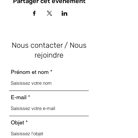
Partager cet événement
Nous contacter / Nous
rejoindre
Prénom et nom
E-mail
Objet