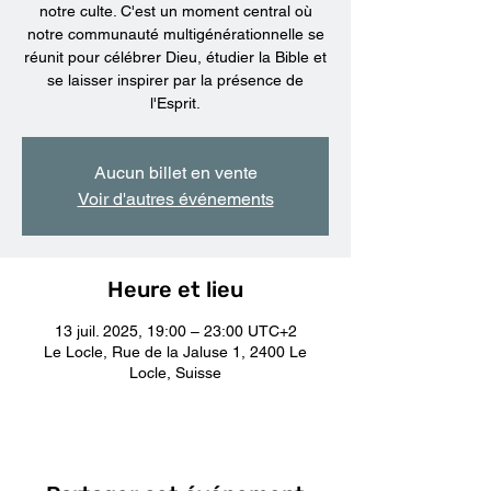
notre culte. C'est un moment central où
notre communauté multigénérationnelle se
réunit pour célébrer Dieu, étudier la Bible et
se laisser inspirer par la présence de
l'Esprit.
Aucun billet en vente
Voir d'autres événements
Heure et lieu
13 juil. 2025, 19:00 – 23:00 UTC+2
Le Locle, Rue de la Jaluse 1, 2400 Le
Locle, Suisse