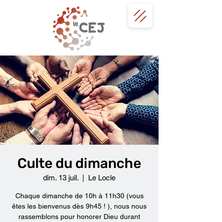
Culte du dimanche
dim. 13 juil.
  |  
Le Locle
Chaque dimanche de 10h à 11h30 (vous
êtes les bienvenus dès 9h45 ! ), nous nous
rassemblons pour honorer Dieu durant