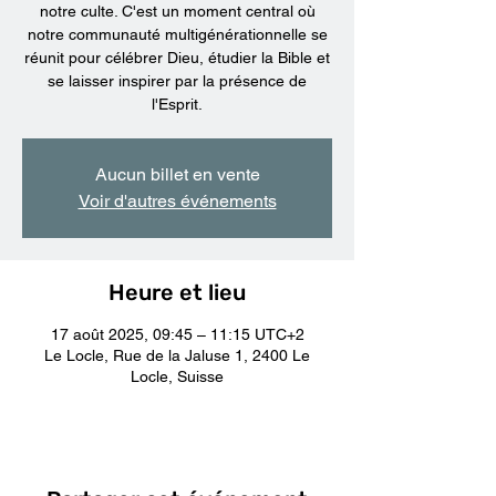
notre culte. C'est un moment central où
notre communauté multigénérationnelle se
réunit pour célébrer Dieu, étudier la Bible et
se laisser inspirer par la présence de
l'Esprit.
Aucun billet en vente
Voir d'autres événements
Heure et lieu
17 août 2025, 09:45 – 11:15 UTC+2
Le Locle, Rue de la Jaluse 1, 2400 Le
Locle, Suisse