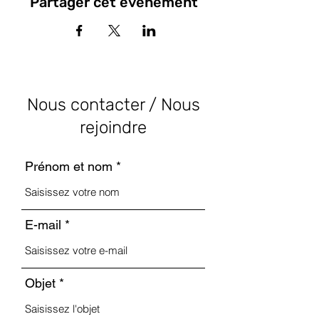
Partager cet événement
Nous contacter / Nous
rejoindre
Prénom et nom
E-mail
Objet