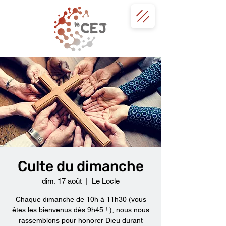
Culte du dimanche
dim. 17 août
  |  
Le Locle
Chaque dimanche de 10h à 11h30 (vous
êtes les bienvenus dès 9h45 ! ), nous nous
rassemblons pour honorer Dieu durant