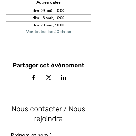
Autres dates
dim. 09 août, 10:00
dim. 16 août, 10:00
dim. 23 août, 10:00
Voir toutes les 20 dates
Partager cet événement
Nous contacter / Nous
rejoindre
Prénom et nom