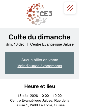
Culte du dimanche
dim. 13 déc.
  |  
Centre Evangélique Jaluse
Aucun billet en vente
Voir d'autres événements
Heure et lieu
13 déc. 2026, 10:00 – 12:00
Centre Evangélique Jaluse, Rue de la
Jaluse 1, 2400 Le Locle, Suisse