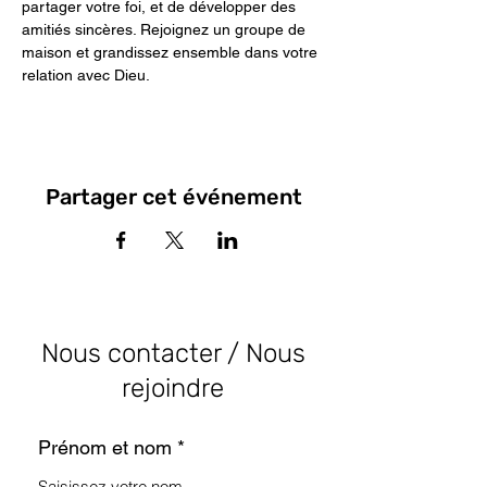
partager votre foi, et de développer des 
amitiés sincères. Rejoignez un groupe de 
maison et grandissez ensemble dans votre 
relation avec Dieu.
Partager cet événement
Nous contacter / Nous
rejoindre
Prénom et nom