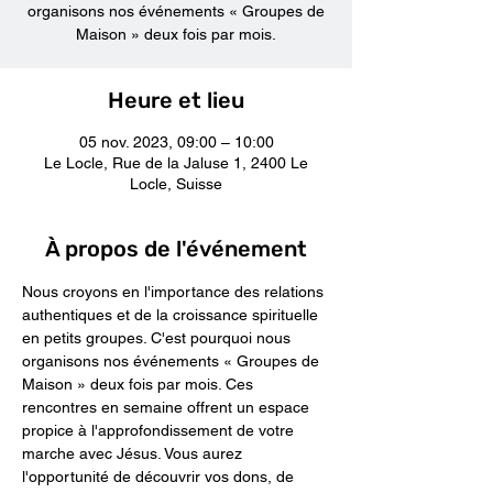
organisons nos événements « Groupes de
Maison » deux fois par mois.
Heure et lieu
05 nov. 2023, 09:00 – 10:00
Le Locle, Rue de la Jaluse 1, 2400 Le
Locle, Suisse
À propos de l'événement
Nous croyons en l'importance des relations 
authentiques et de la croissance spirituelle 
en petits groupes. C'est pourquoi nous 
organisons nos événements « Groupes de 
Maison » deux fois par mois. Ces 
rencontres en semaine offrent un espace 
propice à l'approfondissement de votre 
marche avec Jésus. Vous aurez 
l'opportunité de découvrir vos dons, de 