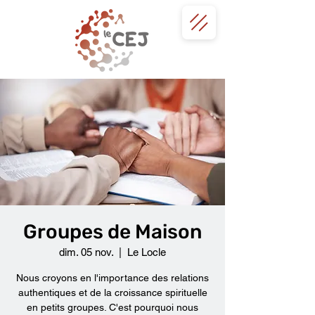
Groupes de Maison
dim. 05 nov.
  |  
Le Locle
Nous croyons en l'importance des relations
authentiques et de la croissance spirituelle
en petits groupes. C'est pourquoi nous