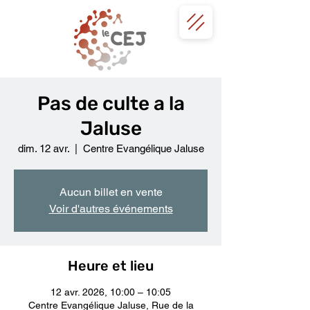
Pas de culte a la
Jaluse
dim. 12 avr.
  |  
Centre Evangélique Jaluse
Aucun billet en vente
Voir d'autres événements
Heure et lieu
12 avr. 2026, 10:00 – 10:05
Centre Evangélique Jaluse, Rue de la