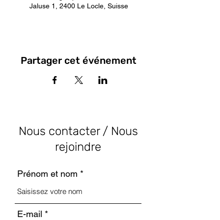
Jaluse 1, 2400 Le Locle, Suisse
Partager cet événement
Nous contacter / Nous
rejoindre
Prénom et nom
E-mail