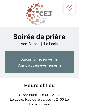
Soirée de prière
ven. 31 oct.
  |  
Le Locle
Aucun billet en vente
Voir d'autres événements
Heure et lieu
31 oct. 2025, 19:30 – 21:30
Le Locle, Rue de la Jaluse 1, 2400 Le
Locle, Suisse