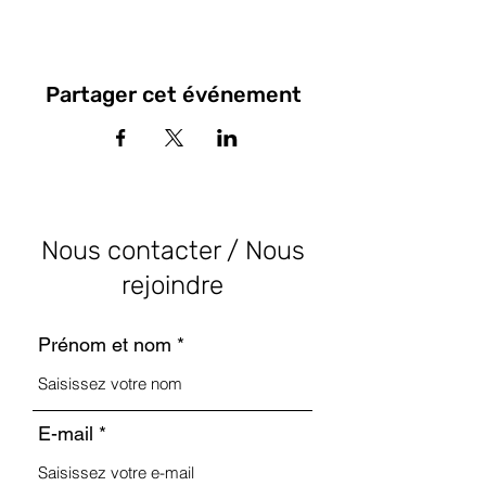
Partager cet événement
Nous contacter / Nous
rejoindre
Prénom et nom
E-mail