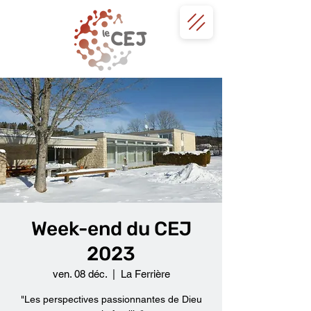
Week-end du CEJ
2023
ven. 08 déc.
  |  
La Ferrière
"Les perspectives passionnantes de Dieu