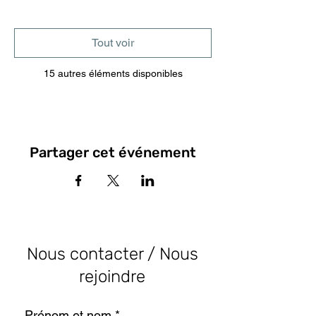
Tout voir
15 autres éléments disponibles
Partager cet événement
Nous contacter / Nous
rejoindre
Prénom et nom