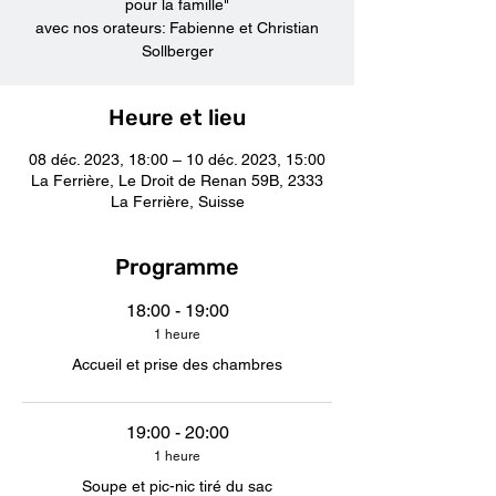
pour la famille"
avec nos orateurs: Fabienne et Christian
Sollberger
Heure et lieu
08 déc. 2023, 18:00 – 10 déc. 2023, 15:00
La Ferrière, Le Droit de Renan 59B, 2333
La Ferrière, Suisse
Programme
18:00 - 19:00
1 heure
Accueil et prise des chambres
19:00 - 20:00
1 heure
Soupe et pic-nic tiré du sac